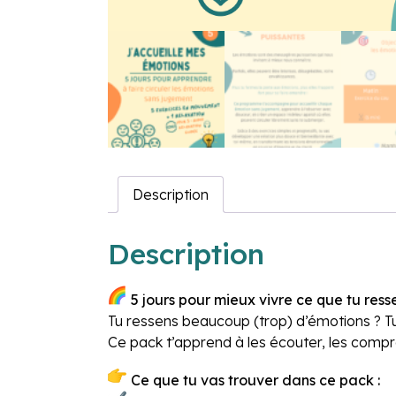
Description
Description
5 jours pour mieux vivre ce que tu res
Tu ressens beaucoup (trop) d’émotions ? Tu 
Ce pack t’apprend à les écouter, les compr
Ce que tu vas trouver dans ce pack :